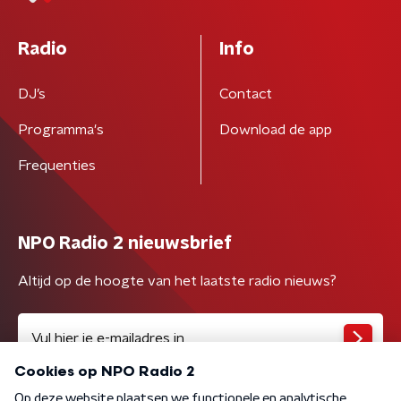
Radio
Info
DJ’s
Contact
Programma's
Download de app
Frequenties
NPO Radio 2 nieuwsbrief
Altijd op de hoogte van het laatste radio nieuws?