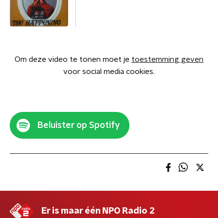
Om deze video te tonen moet je
toestemming geven
voor social media cookies.
Beluister op Spotify
Er is maar één NPO Radio 2