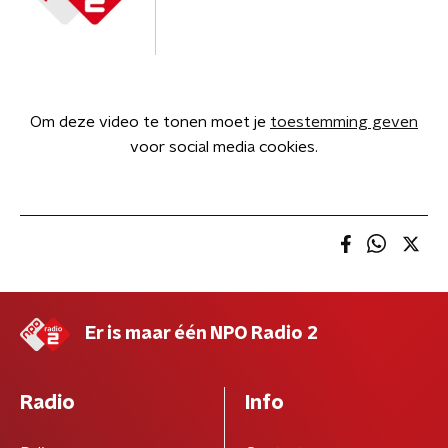
Om deze video te tonen moet je
toestemming geven
voor social media cookies.
Er is maar één NPO Radio 2
Radio
Info