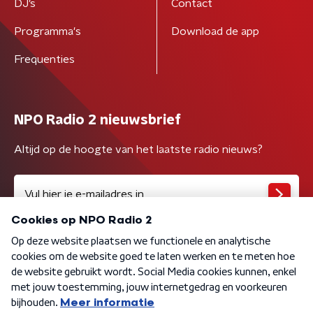
DJ’s
Contact
Programma's
Download de app
Frequenties
NPO Radio 2 nieuwsbrief
Altijd op de hoogte van het laatste radio nieuws?
Algemene voorwaarden
Privacybeleid