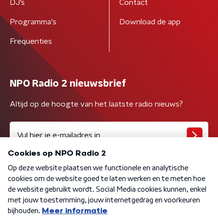
DJ’s
Contact
Programma's
Download de app
Frequenties
NPO Radio 2 nieuwsbrief
Altijd op de hoogte van het laatste radio nieuws?
Algemene voorwaarden
Privacybeleid