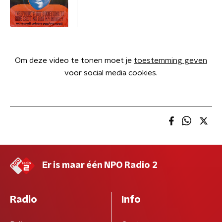
Om deze video te tonen moet je
toestemming geven
voor social media cookies.
Er is maar één NPO Radio 2
Radio
Info