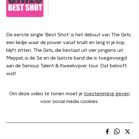
De eerste single 'Best Shot' is het debuut van The Girls;
een liedje waar de power vanaf knalt en lang in je kop
blijft zitten. The Girls, die bestaat uit vier jongens uit
Meppel, is de 3e en de laatste band die is toegevoegd
aan de Serious Talent & Kweekvijver tour. Dat belooft
wat!
Om deze video te tonen moet je
toestemming geven
voor social media cookies.