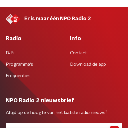
Er is maar één NPO Radio 2
Radio
Info
DJ’s
Contact
Programma's
Download de app
Frequenties
NPO Radio 2 nieuwsbrief
Altijd op de hoogte van het laatste radio nieuws?