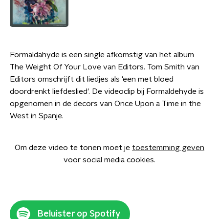
Formaldahyde is een single afkomstig van het album
The Weight Of Your Love van Editors. Tom Smith van
Editors omschrijft dit liedjes als 'een met bloed
doordrenkt liefdeslied'. De videoclip bij Formaldehyde is
opgenomen in de decors van Once Upon a Time in the
West in Spanje.
Om deze video te tonen moet je
toestemming geven
voor social media cookies.
Beluister op Spotify