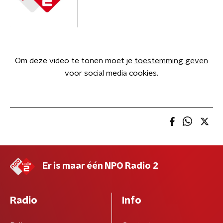
Om deze video te tonen moet je
toestemming geven
voor social media cookies.
Er is maar één NPO Radio 2
Radio
Info