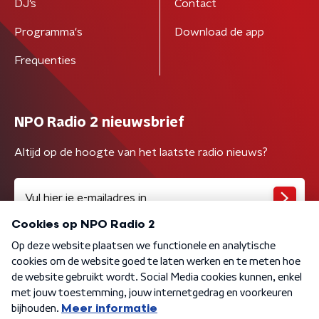
DJ’s
Contact
Programma's
Download de app
Frequenties
NPO Radio 2 nieuwsbrief
Altijd op de hoogte van het laatste radio nieuws?
Algemene voorwaarden
Privacybeleid