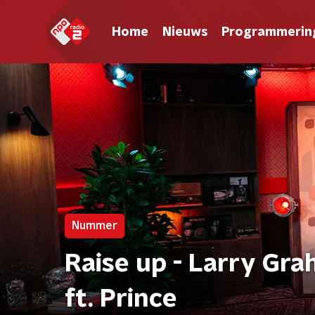
Home
Nieuws
Programmerin
Nummer
Raise up - Larry Gr
ft. Prince