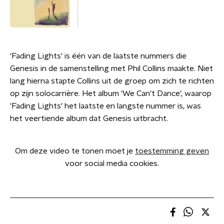
'Fading Lights' is één van de laatste nummers die
Genesis in de samenstelling met Phil Collins maakte. Niet
lang hierna stapte Collins uit de groep om zich te richten
op zijn solocarrière. Het album 'We Can't Dance', waarop
'Fading Lights' het laatste en langste nummer is, was
het veertiende album dat Genesis uitbracht.
Om deze video te tonen moet je
toestemming geven
voor social media cookies.