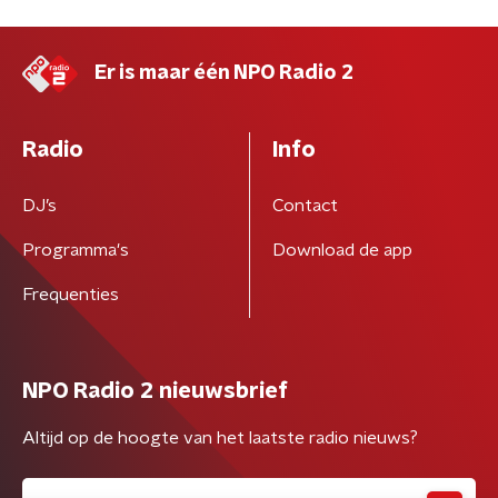
Er is maar één NPO Radio 2
Radio
Info
DJ’s
Contact
Programma's
Download de app
Frequenties
NPO Radio 2 nieuwsbrief
Altijd op de hoogte van het laatste radio nieuws?