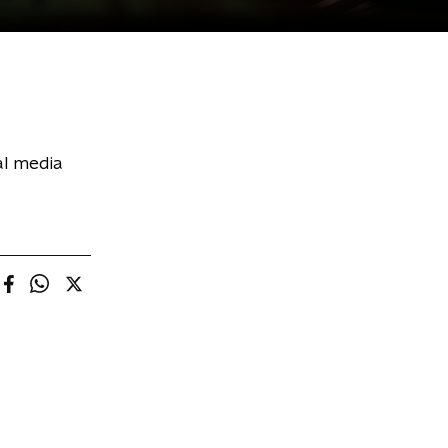
al media