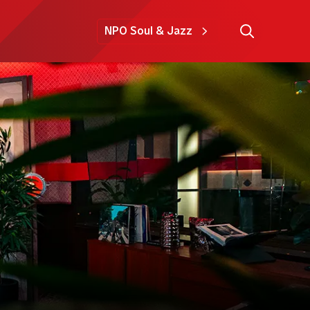
NPO Soul & Jazz