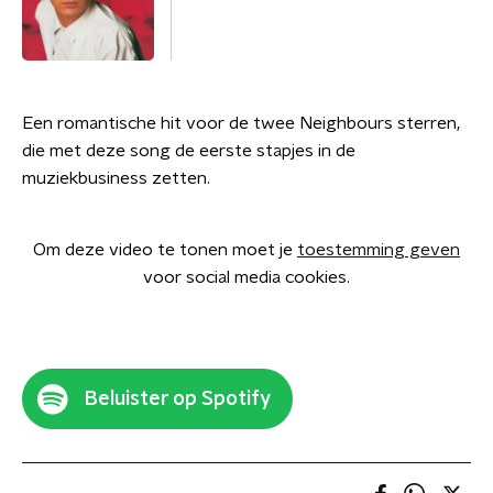
Een romantische hit voor de twee Neighbours sterren,
die met deze song de eerste stapjes in de
muziekbusiness zetten.
Om deze video te tonen moet je
toestemming geven
voor social media cookies.
Beluister op Spotify