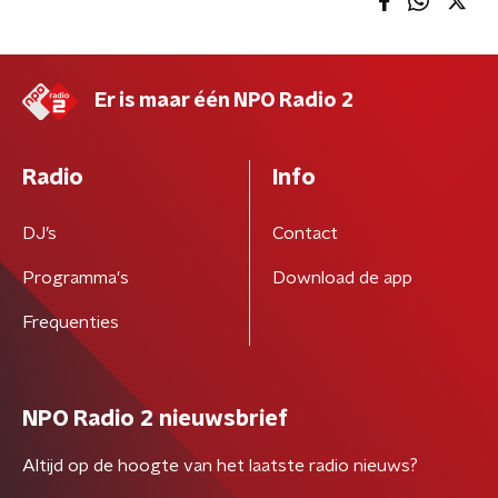
Er is maar één NPO Radio 2
Radio
Info
DJ’s
Contact
Programma's
Download de app
Frequenties
NPO Radio 2 nieuwsbrief
Altijd op de hoogte van het laatste radio nieuws?