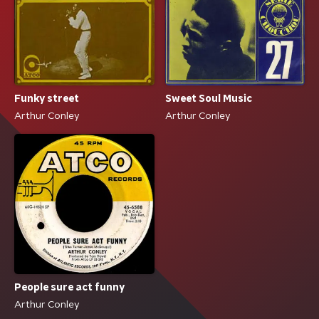
Funky street
Sweet Soul Music
Arthur Conley
Arthur Conley
People sure act funny
Arthur Conley