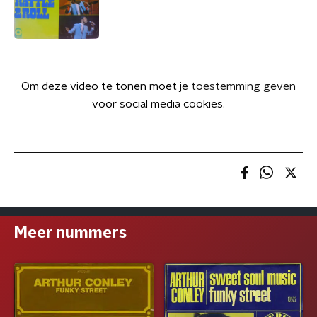
Om deze video te tonen moet je
toestemming geven
voor social media cookies.
Meer nummers