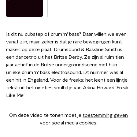
Is dit nu dubstep of drum 'n' bass? Daar willen we even
vanaf zijn, maar zeker is dat je rare bewegingen kunt
maken op deze plaat. Drumsound & Bassline Smith is
een dancetrio uit het Britse Derby. Ze zijn al ruim tien
jaar actief in de Britse undergroundscene met hun
unieke drum 'n' bass electrosound. Dt nummer was al
een hit in Engeland. Voor de freaks: het leent een lijntje
tekst uit het nineties soulhitje van Adina Howard 'Freak
Like Me'
Om deze video te tonen moet je
toestemming geven
voor social media cookies.