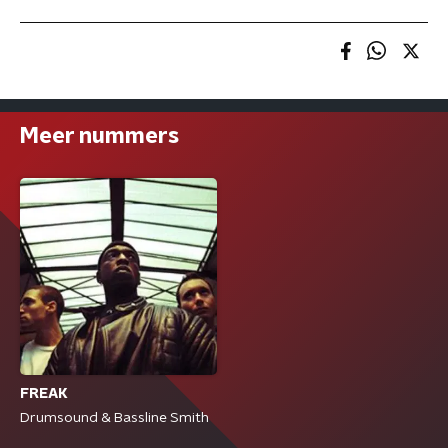
Meer nummers
FREAK
Drumsound & Bassline Smith