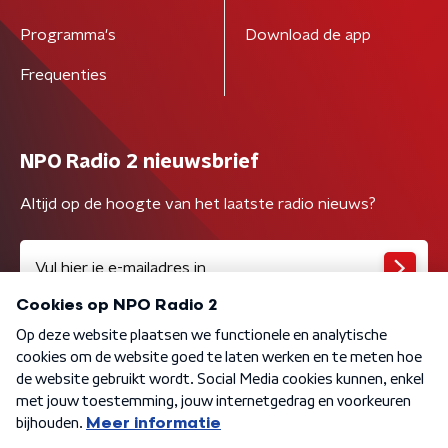
Programma's
Download de app
Frequenties
NPO Radio 2 nieuwsbrief
Altijd op de hoogte van het laatste radio nieuws?
Algemene voorwaarden
Privacybeleid
Cookiebeleid