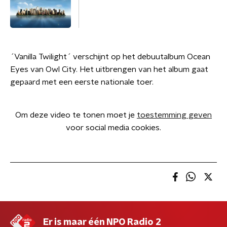
´Vanilla Twilight´ verschijnt op het debuutalbum Ocean
Eyes van Owl City. Het uitbrengen van het album gaat
gepaard met een eerste nationale toer.
Om deze video te tonen moet je
toestemming geven
voor social media cookies.
Er is maar één NPO Radio 2