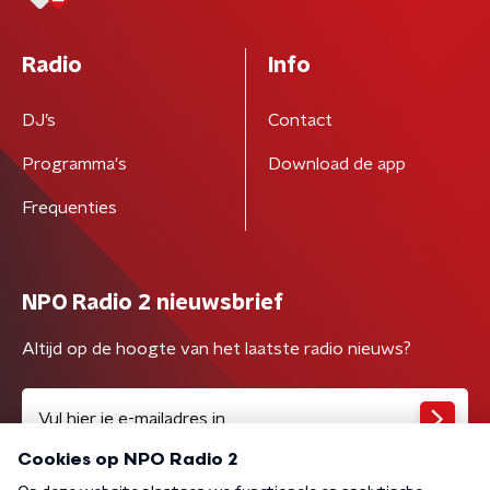
Radio
Info
DJ’s
Contact
Programma's
Download de app
Frequenties
NPO Radio 2 nieuwsbrief
Altijd op de hoogte van het laatste radio nieuws?