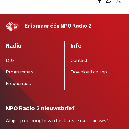
Er is maar één NPO Radio 2
Radio
Info
DJ’s
Contact
Programma's
Download de app
Frequenties
NPO Radio 2 nieuwsbrief
Altijd op de hoogte van het laatste radio nieuws?