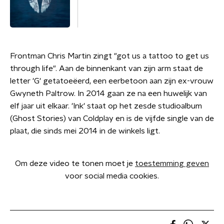
Frontman Chris Martin zingt "got us a tattoo to get us
through life". Aan de binnenkant van zijn arm staat de
letter 'G' getatoeëerd, een eerbetoon aan zijn ex-vrouw
Gwyneth Paltrow. In 2014 gaan ze na een huwelijk van
elf jaar uit elkaar. 'Ink' staat op het zesde studioalbum
(Ghost Stories) van Coldplay en is de vijfde single van de
plaat, die sinds mei 2014 in de winkels ligt.
Om deze video te tonen moet je
toestemming geven
voor social media cookies.