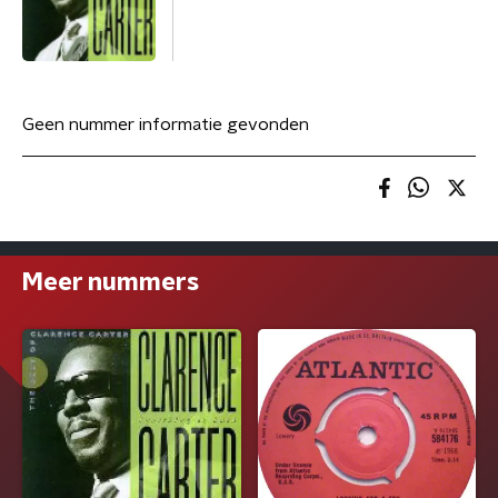
Geen nummer informatie gevonden
Meer nummers