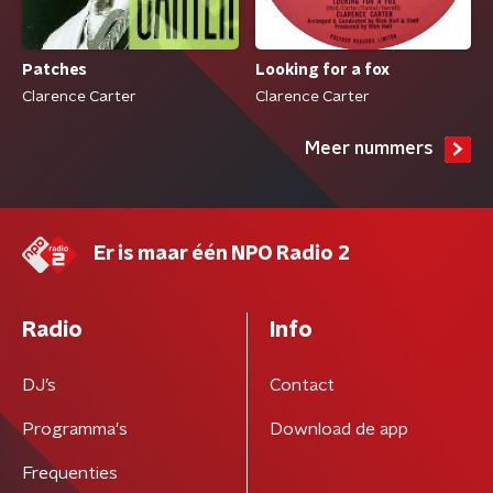
Patches
Looking for a fox
Clarence Carter
Clarence Carter
Meer nummers
Er is maar één NPO Radio 2
Radio
Info
DJ’s
Contact
Programma's
Download de app
Frequenties