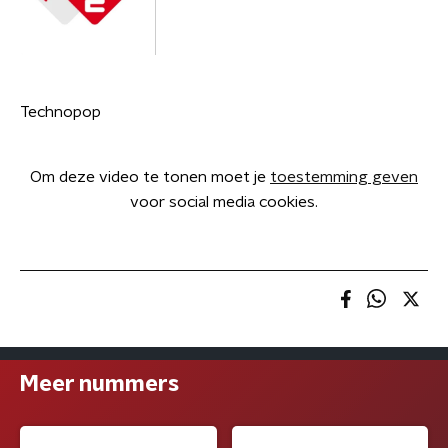
Technopop
Om deze video te tonen moet je
toestemming geven
voor social media cookies.
Meer nummers