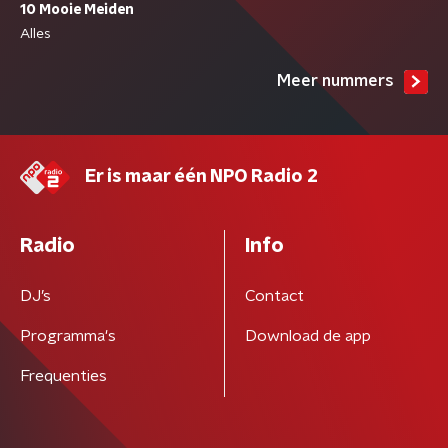
10 Mooie Meiden
Alles
Meer nummers
Er is maar één NPO Radio 2
Radio
Info
DJ’s
Contact
Programma's
Download de app
Frequenties