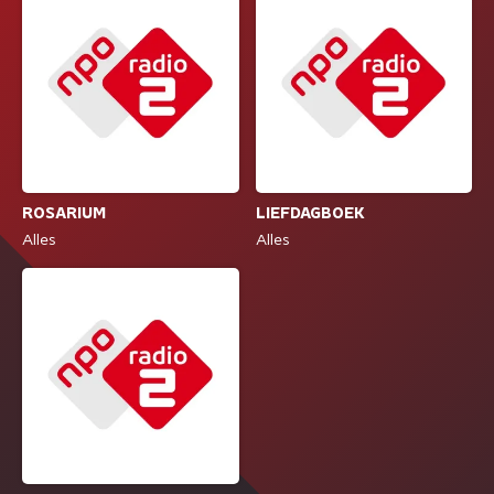
ROSARIUM
LIEFDAGBOEK
Alles
Alles