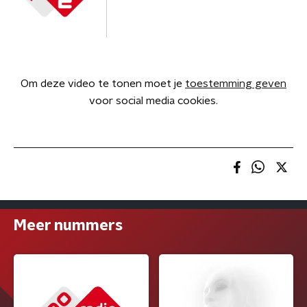
Om deze video te tonen moet je
toestemming geven
voor social media cookies.
Meer nummers