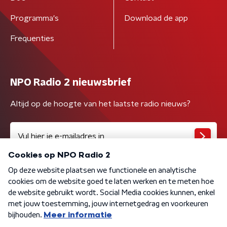
Programma's
Download de app
Frequenties
NPO Radio 2 nieuwsbrief
Altijd op de hoogte van het laatste radio nieuws?
Algemene voorwaarden
Privacybeleid
Cookiebeleid