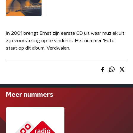
In 2001 brengt Ernst zijn eerste CD uit waar muziek uit
zijn voorstelling op te vinden is. Het nummer 'Foto'
staat op dit album, Verdwalen.
Meer nummers