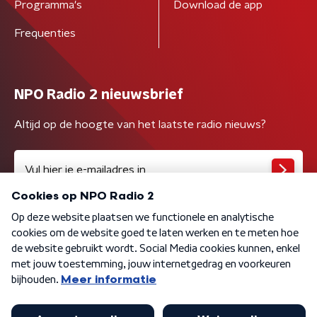
Programma's
Download de app
Frequenties
NPO Radio 2 nieuwsbrief
Altijd op de hoogte van het laatste radio nieuws?
Algemene voorwaarden
Privacybeleid
Cookiebeleid