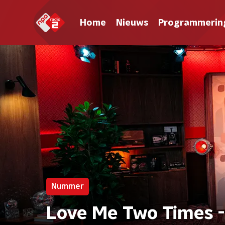
Home
Nieuws
Programmerin
Nummer
Love Me Two Times -