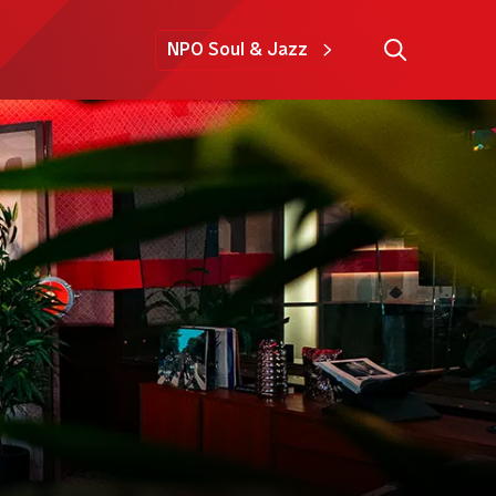
NPO Soul & Jazz