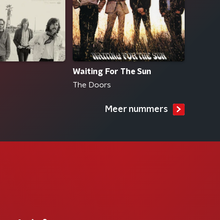
Waiting For The Sun
The Doors
Meer nummers