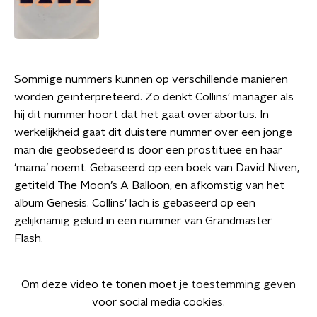
Sommige nummers kunnen op verschillende manieren
worden geïnterpreteerd. Zo denkt Collins' manager als
hij dit nummer hoort dat het gaat over abortus. In
werkelijkheid gaat dit duistere nummer over een jonge
man die geobsedeerd is door een prostituee en haar
‘mama’ noemt. Gebaseerd op een boek van David Niven,
getiteld The Moon’s A Balloon, en afkomstig van het
album Genesis. Collins' lach is gebaseerd op een
gelijknamig geluid in een nummer van Grandmaster
Flash.
Om deze video te tonen moet je
toestemming geven
voor social media cookies.