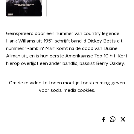
Geïnspireerd door een nummer van country legende
Hank Williams uit 1951, schrijft bandlid Dickey Betts dit
nummer. 'Ramblin' Man' komt na de dood van Duane
Allman uit, en is hun eerste Amerikaanse Top 10 hit. Kort
hierop overlijdt een ander bandlid, bassist Berry Oakley.
Om deze video te tonen moet je
toestemming geven
voor social media cookies.