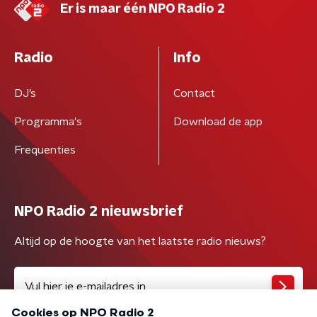
Er is maar één NPO Radio 2
Radio
Info
DJ’s
Contact
Programma's
Download de app
Frequenties
NPO Radio 2 nieuwsbrief
Altijd op de hoogte van het laatste radio nieuws?