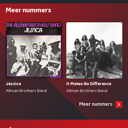
Meer nummers
Jessica
It Makes No Difference
Allman Brothers Band
Allman Brothers Band
Meer nummers