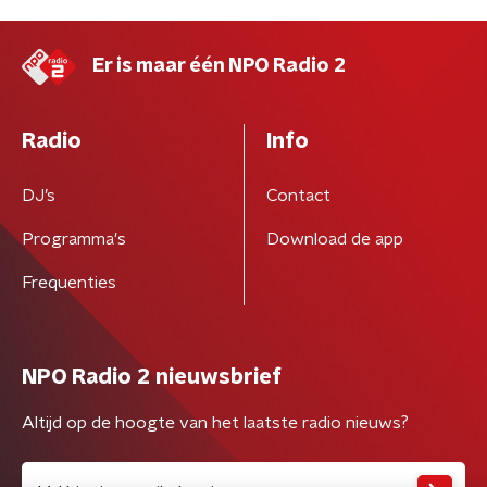
Er is maar één NPO Radio 2
Radio
Info
DJ’s
Contact
Programma's
Download de app
Frequenties
NPO Radio 2 nieuwsbrief
Altijd op de hoogte van het laatste radio nieuws?