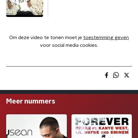
Om deze video te tonen moet je
toestemming geven
voor social media cookies.
Meer nummers