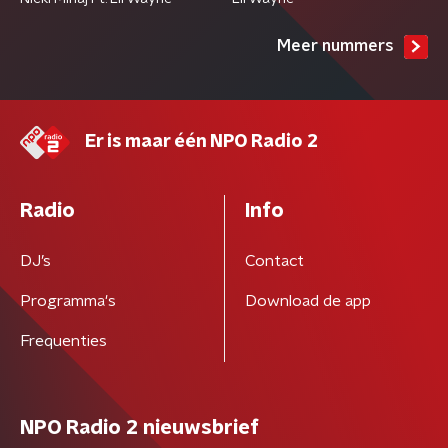
Meer nummers
Er is maar één NPO Radio 2
Radio
Info
DJ’s
Contact
Programma's
Download de app
Frequenties
NPO Radio 2 nieuwsbrief