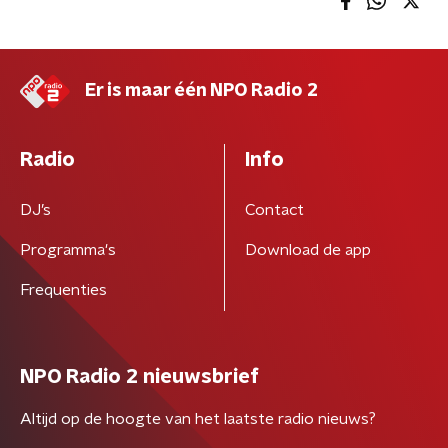
Er is maar één NPO Radio 2
Radio
Info
DJ’s
Contact
Programma's
Download de app
Frequenties
NPO Radio 2 nieuwsbrief
Altijd op de hoogte van het laatste radio nieuws?