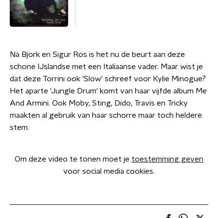
Na Bjork en Sigur Ros is het nu de beurt aan deze
schone IJslandse met een Italiaanse vader. Maar wist je
dat deze Torrini ook 'Slow' schreef voor Kylie Minogue?
Het aparte 'Jungle Drum' komt van haar vijfde album Me
And Armini. Ook Moby, Sting, Dido, Travis en Tricky
maakten al gebruik van haar schorre maar toch heldere
stem.
Om deze video te tonen moet je
toestemming geven
voor social media cookies.