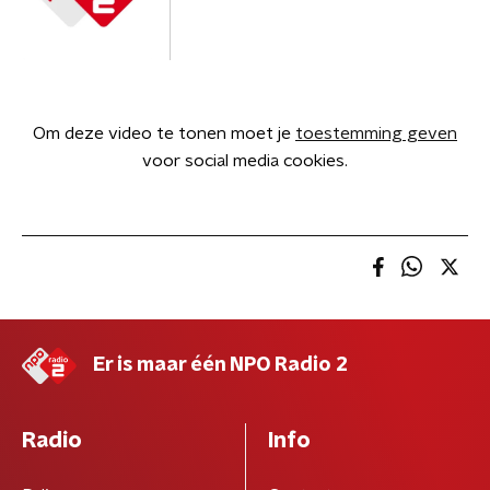
Om deze video te tonen moet je
toestemming geven
voor social media cookies.
Er is maar één NPO Radio 2
Radio
Info