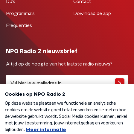
DJ’s
Contact
Programma's
Download de app
Frequenties
NPO Radio 2 nieuwsbrief
Altijd op de hoogte van het laatste radio nieuws?
Algemene voorwaarden
Privacybeleid