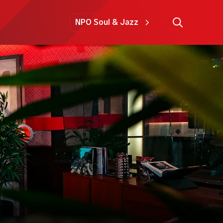
NPO Soul & Jazz