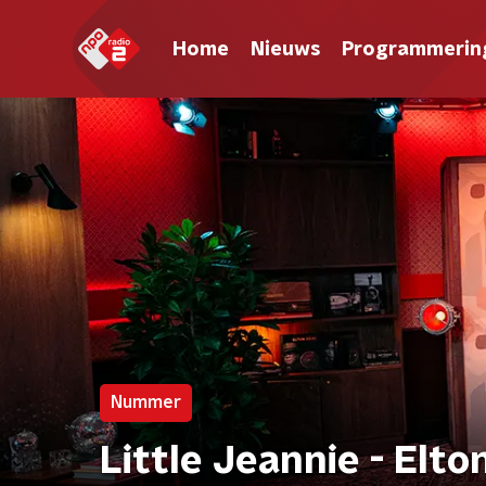
Home
Nieuws
Programmerin
Nummer
Little Jeannie - Elt