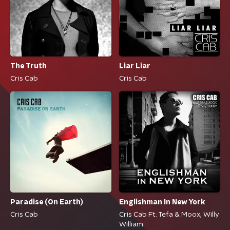
The Truth
Liar Liar
Cris Cab
Cris Cab
Paradise (On Earth)
Englishman In New York
Cris Cab
Cris Cab Ft. Tefa & Moox, Willy
William