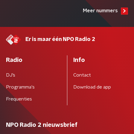
Meer nummers
Er is maar één NPO Radio 2
Radio
Info
DJ’s
Contact
Programma's
Download de app
Frequenties
NPO Radio 2 nieuwsbrief