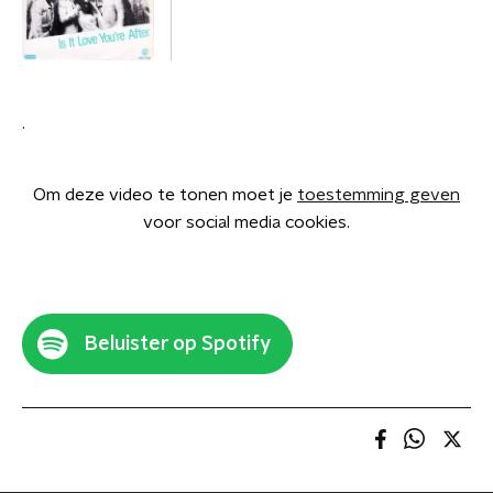
.
Om deze video te tonen moet je
toestemming geven
voor social media cookies.
Beluister op Spotify