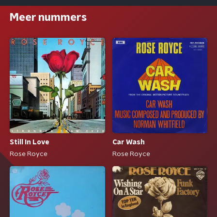
Meer nummers
Still In Love
Car Wash
Rose Royce
Rose Royce