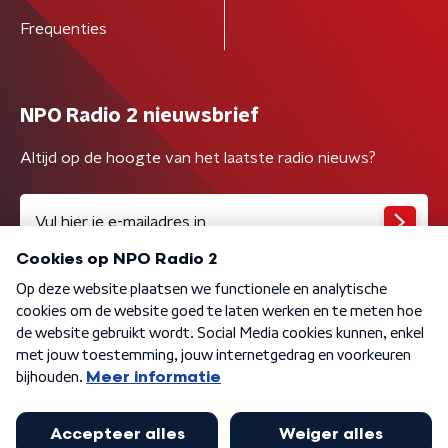
Frequenties
NPO Radio 2 nieuwsbrief
Altijd op de hoogte van het laatste radio nieuws?
Algemene voorwaarden
Privacybeleid
Cookiebeleid