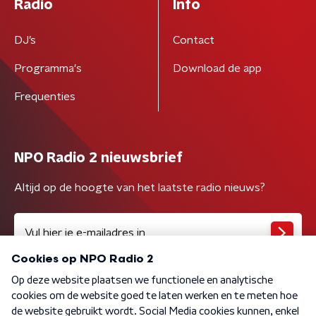
Radio
Info
DJ’s
Contact
Programma's
Download de app
Frequenties
NPO Radio 2 nieuwsbrief
Altijd op de hoogte van het laatste radio nieuws?