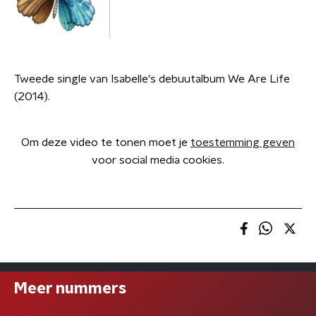
Tweede single van Isabelle's debuutalbum We Are Life
(2014).
Om deze video te tonen moet je
toestemming geven
voor social media cookies.
Meer nummers