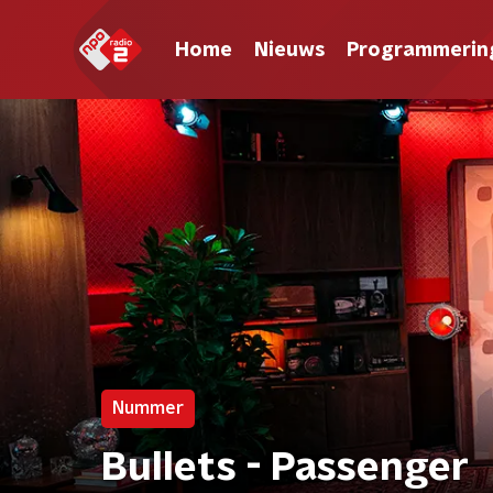
Home
Nieuws
Programmerin
Nummer
Bullets - Passenger