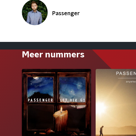
Passenger
Meer nummers