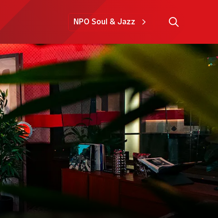
NPO Soul & Jazz