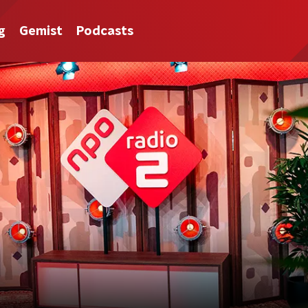
g
Gemist
Podcasts