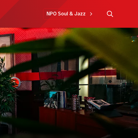
NPO Soul & Jazz