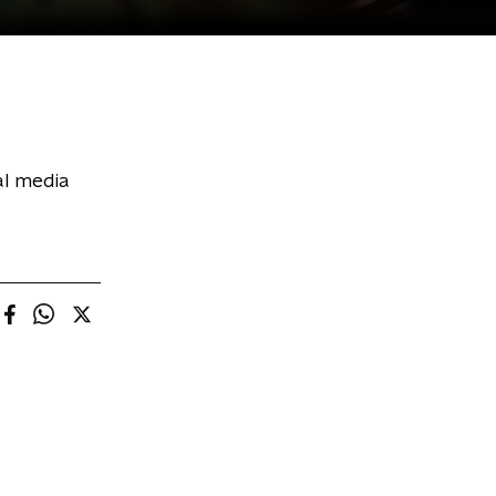
al media