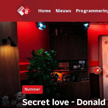
Home
Nieuws
Programmerin
Nummer
Secret love - Donald