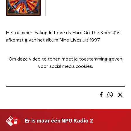
Het nummer 'Falling In Love (Is Hard On The Knees)' is
afkomstig van het album Nine Lives uit 1997
Om deze video te tonen moet je
toestemming geven
voor social media cookies.
Er is maar één NPO Radio 2