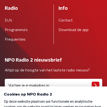
Radio
Info
DJ’s
Contact
Programma's
Download de app
Frequenties
NPO Radio 2 nieuwsbrief
Altijd op de hoogte van het laatste radio nieuws?