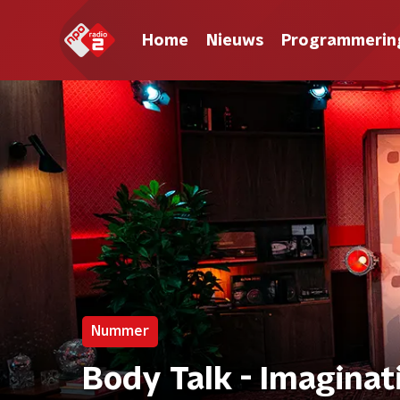
Home
Nieuws
Programmerin
Nummer
Body Talk - Imaginat