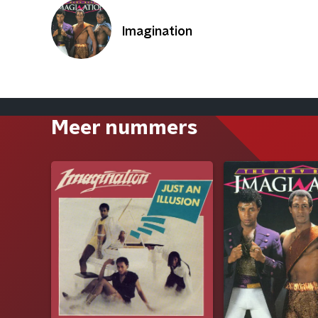
Imagination
Meer nummers