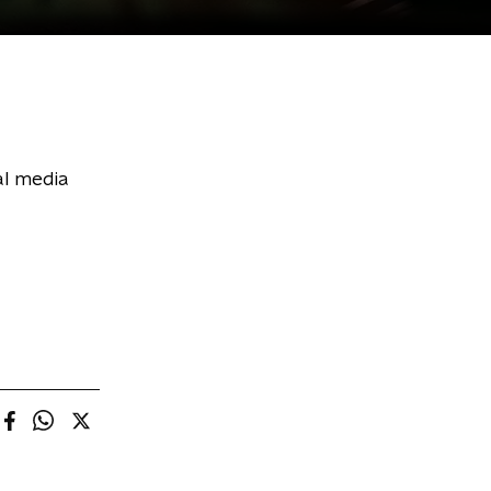
al media