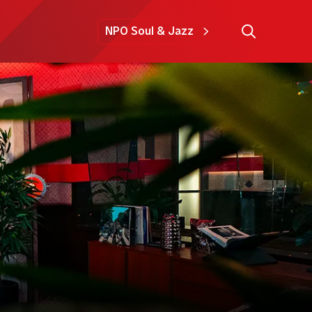
NPO Soul & Jazz