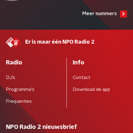
Meer nummers
Er is maar één NPO Radio 2
Radio
Info
DJ’s
Contact
Programma's
Download de app
Frequenties
NPO Radio 2 nieuwsbrief