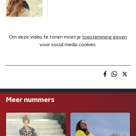
Om deze video te tonen moet je
toestemming geven
voor social media cookies.
Meer nummers