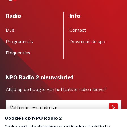
Radio
Info
DJ’s
Contact
Programma's
Download de app
Frequenties
NPO Radio 2 nieuwsbrief
Altijd op de hoogte van het laatste radio nieuws?