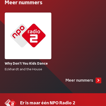
Meer nummers
Why Don't You Kids Dance
Eckhardt and the House
Meer nummers
Er is maar één NPO Radio 2