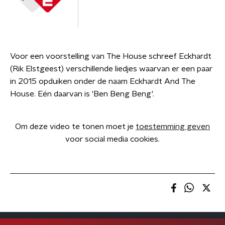
Voor een voorstelling van The House schreef Eckhardt
(Rik Elstgeest) verschillende liedjes waarvan er een paar
in 2015 opduiken onder de naam Eckhardt And The
House. Eén daarvan is 'Ben Beng Beng'.
Om deze video te tonen moet je
toestemming geven
voor social media cookies.