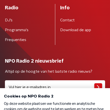
Radio
Info
DJ’s
Contact
Programma's
Download de app
Frequenties
NPO Radio 2 nieuwsbrief
Altijd op de hoogte van het laatste radio nieuws?