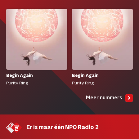
Begin Again
Begin Again
Purity Ring
Purity Ring
Meer nummers
Er is maar één NPO Radio 2