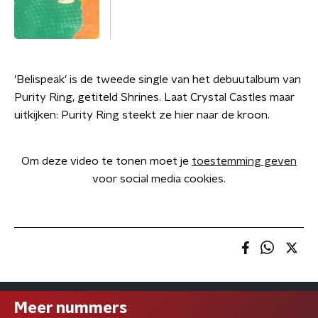
'Belispeak' is de tweede single van het debuutalbum van
Purity Ring, getiteld Shrines. Laat Crystal Castles maar
uitkijken: Purity Ring steekt ze hier naar de kroon.
Om deze video te tonen moet je
toestemming geven
voor social media cookies.
Meer nummers