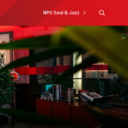
NPO Soul & Jazz