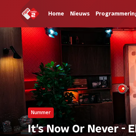
Home
Nieuws
Programmerin
Nummer
It's Now Or Never - E