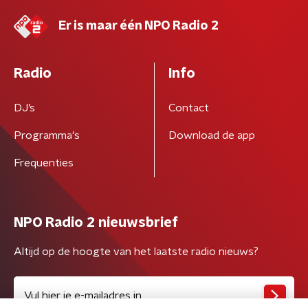
Er is maar één NPO Radio 2
Radio
Info
DJ’s
Contact
Programma's
Download de app
Frequenties
NPO Radio 2 nieuwsbrief
Altijd op de hoogte van het laatste radio nieuws?