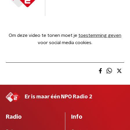
Om deze video te tonen moet je
toestemming geven
voor social media cookies.
Er is maar één NPO Radio 2
Radio
Info