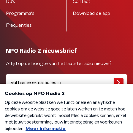
DJ’s
Contact
Programma's
Download de app
Frequenties
NPO Radio 2 nieuwsbrief
Altijd op de hoogte van het laatste radio nieuws?
Algemene voorwaarden
Privacybeleid