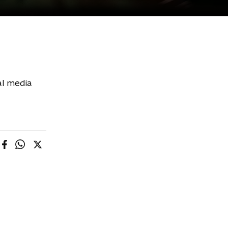
al media