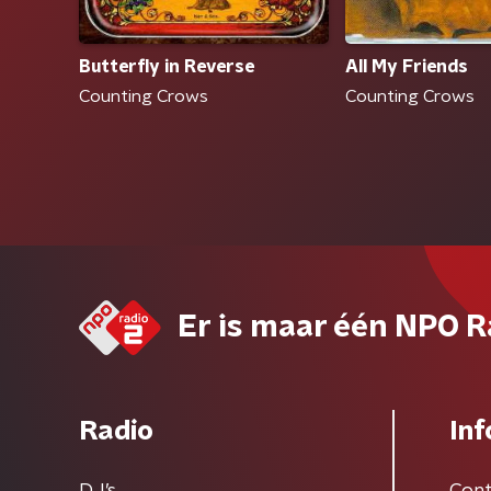
All My Friends
Butterfly in Reverse
Counting Crows
Counting Crows
Er is maar één NPO R
Radio
Inf