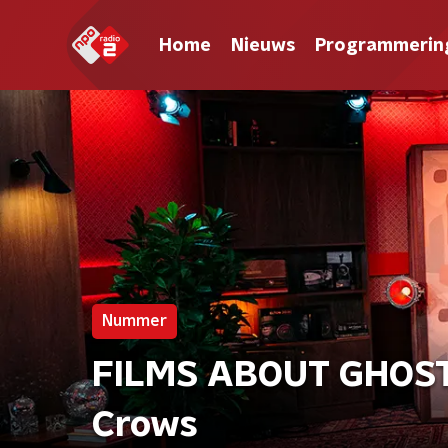
Home
Nieuws
Programmerin
Nummer
FILMS ABOUT GHOSTS
Crows