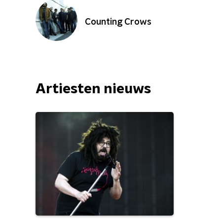
Counting Crows
Artiesten nieuws