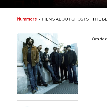
Nummers
FILMS ABOUT GHOSTS - THE BE
Om deze