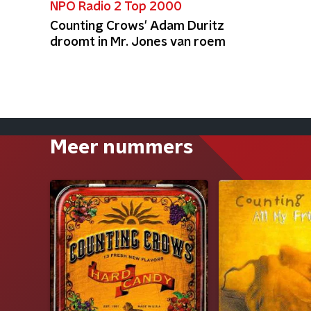
NPO Radio 2 Top 2000
Counting Crows' Adam Duritz
droomt in Mr. Jones van roem
Meer nummers