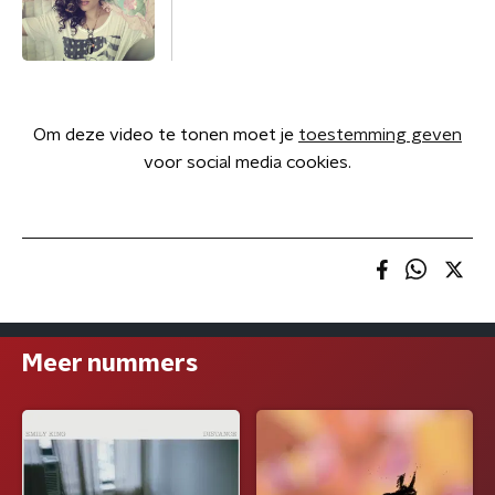
Om deze video te tonen moet je
toestemming geven
voor social media cookies.
Meer nummers