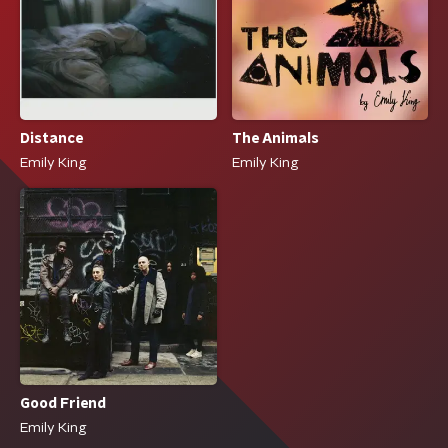
Distance
The Animals
Emily King
Emily King
Good Friend
Emily King