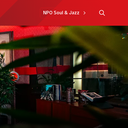
NPO Soul & Jazz