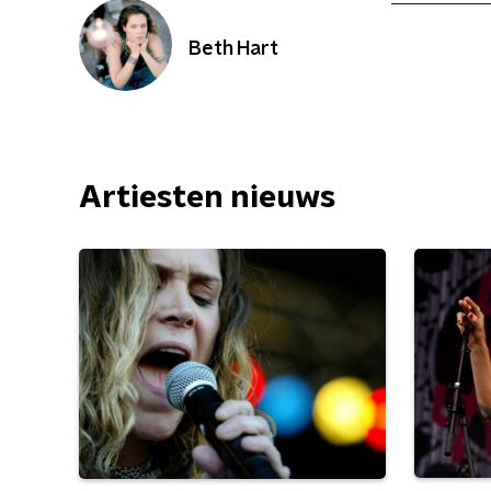
Beth Hart
Artiesten nieuws