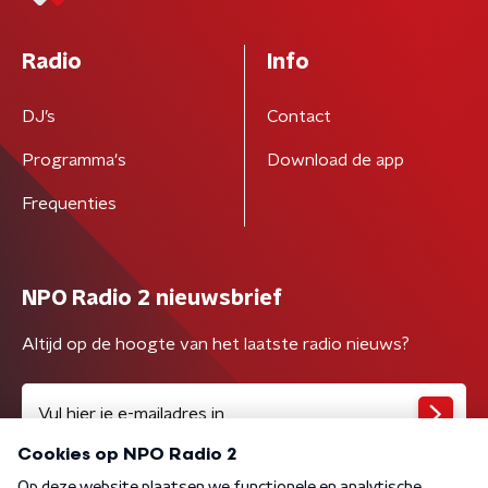
Radio
Info
DJ’s
Contact
Programma's
Download de app
Frequenties
NPO Radio 2 nieuwsbrief
Altijd op de hoogte van het laatste radio nieuws?