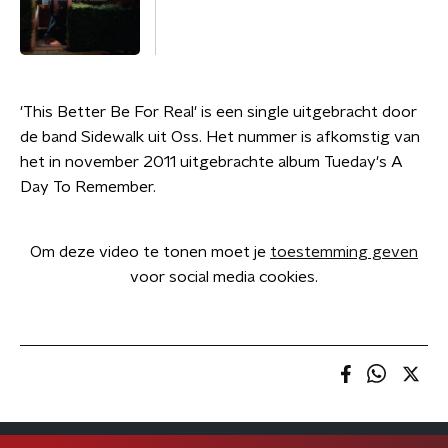
'This Better Be For Real' is een single uitgebracht door
de band Sidewalk uit Oss. Het nummer is afkomstig van
het in november 2011 uitgebrachte album Tueday's A
Day To Remember.
Om deze video te tonen moet je
toestemming geven
voor social media cookies.