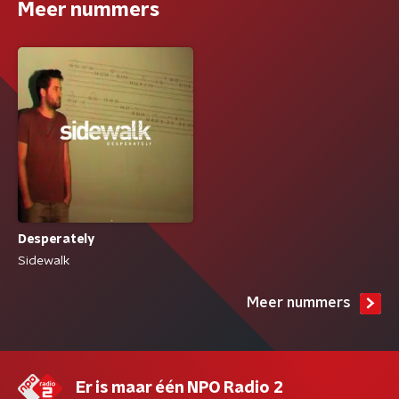
Meer nummers
Desperately
Sidewalk
Meer nummers
Er is maar één NPO Radio 2