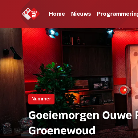
Home
Nieuws
Programmerin
Nummer
Goeiemorgen Ouwe R
Groenewoud