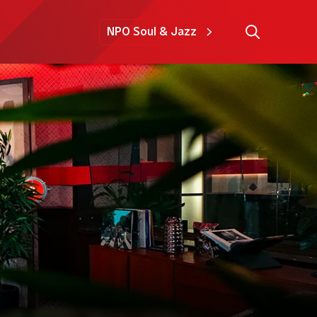
NPO Soul & Jazz