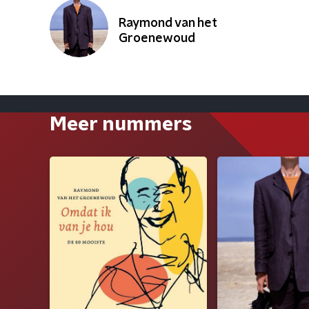
Raymond van het
Groenewoud
Meer nummers