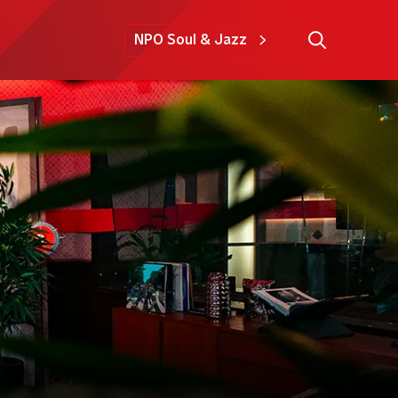
NPO Soul & Jazz