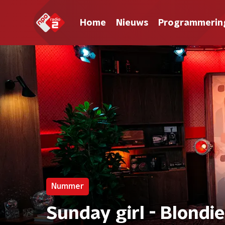
Home
Nieuws
Programmerin
Nummer
Sunday girl - Blondie