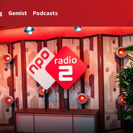
g
Gemist
Podcasts