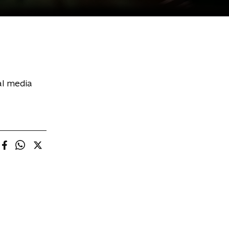
al media