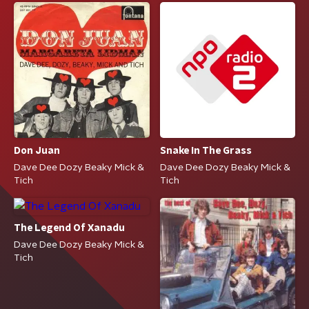
Snake In The Grass
Don Juan
Dave Dee Dozy Beaky Mick &
Dave Dee Dozy Beaky Mick &
Tich
Tich
The Legend Of Xanadu
Dave Dee Dozy Beaky Mick &
Tich