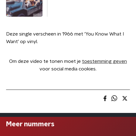
Deze single verscheen in 1966 met 'You Know What I
Want' op vinyl.
Om deze video te tonen moet je
toestemming geven
voor social media cookies.
Meer nummers