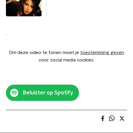
.
Om deze video te tonen moet je
toestemming geven
voor social media cookies.
Beluister op Spotify