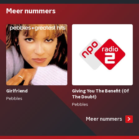
Meer nummers
Giving You The Benefit (Of
Girlfriend
The Doubt)
Pebbles
Pebbles
Meer nummers