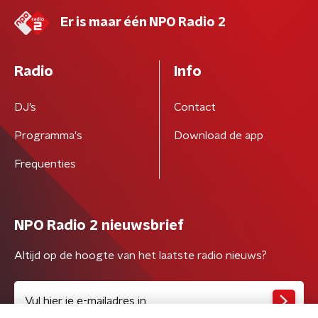
Er is maar één NPO Radio 2
Radio
Info
DJ’s
Contact
Programma's
Download de app
Frequenties
NPO Radio 2 nieuwsbrief
Altijd op de hoogte van het laatste radio nieuws?