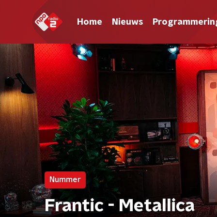
Home
Nieuws
Programmerin
Nummer
Frantic - Metallica