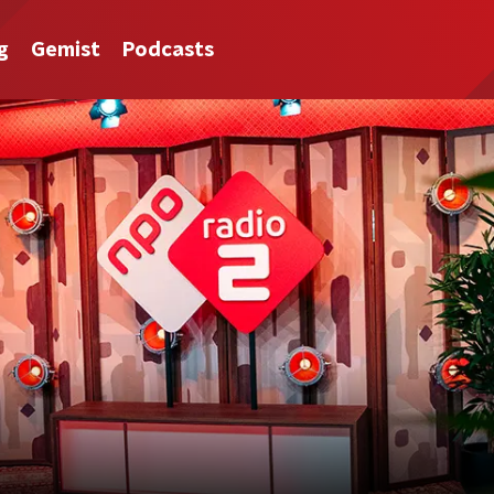
g
Gemist
Podcasts