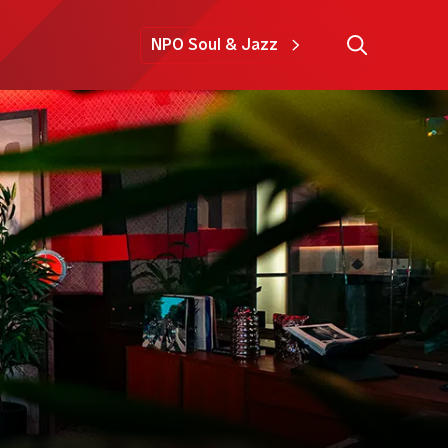
NPO Soul & Jazz