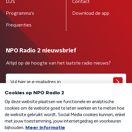
DJ’s
Contact
Programma's
Download de app
Frequenties
NPO Radio 2 nieuwsbrief
Altijd op de hoogte van het laatste radio nieuws?
Algemene voorwaarden
Privacybeleid