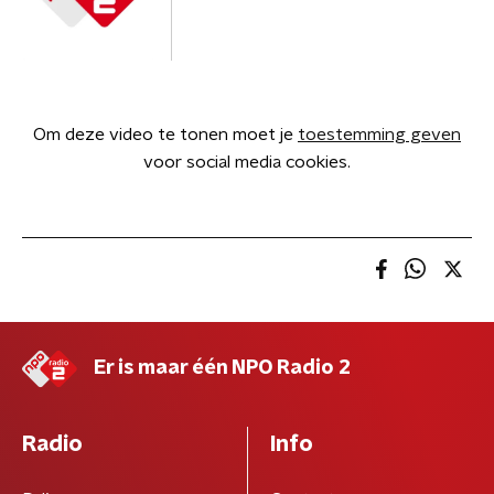
Om deze video te tonen moet je
toestemming geven
voor social media cookies.
Er is maar één NPO Radio 2
Radio
Info